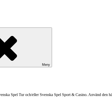
Meny
Svenska Spel Tur och/eller Svenska Spel Sport & Casino. Använd den h