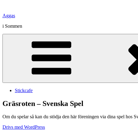
Hoppa
till
Aggas
innehåll
i Sommen
Stickcafe
Gräsroten – Svenska Spel
Om du spelar så kan du stödja den här föreningen via dina spel hos 
Drivs med WordPress