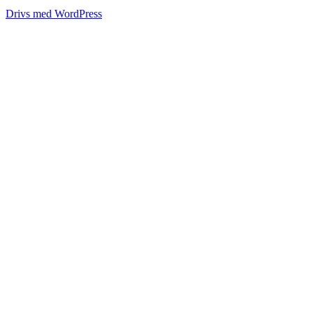
Drivs med WordPress